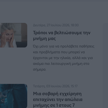
Δευτέρα, 27 Ιουλίου 2026, 18:00
Τρόποι να βελτιώσουμε την
μνήμη μας
Όχι μόνο για να προλάβετε παθήσεις
και προβλήματα που μπορεί να
έρχονται με την ηλικία, αλλά και για
ακόμα πιο λειτουργική μνήμη στο
σήμερα.
Τετάρτη, 03 Ιουνίου 2026, 15:17
Μια σοβαρή εγχείρηση
επιταχύνει την απώλεια
μνήμης σε 1 στους 7