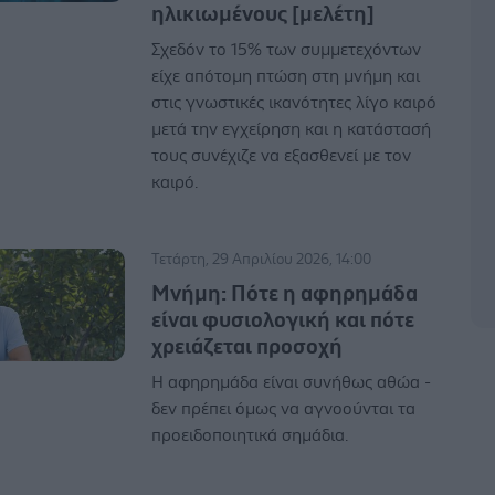
ηλικιωμένους [μελέτη]
Σχεδόν το 15% των συμμετεχόντων
είχε απότομη πτώση στη μνήμη και
στις γνωστικές ικανότητες λίγο καιρό
μετά την εγχείρηση και η κατάστασή
τους συνέχιζε να εξασθενεί με τον
καιρό.
Τετάρτη, 29 Απριλίου 2026, 14:00
Μνήμη: Πότε η αφηρημάδα
είναι φυσιολογική και πότε
χρειάζεται προσοχή
Η αφηρημάδα είναι συνήθως αθώα -
δεν πρέπει όμως να αγνοούνται τα
προειδοποιητικά σημάδια.