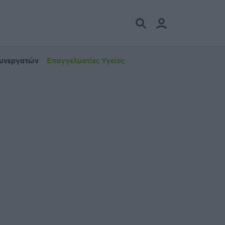
Συνεργατών
Επαγγελματίες Υγείας