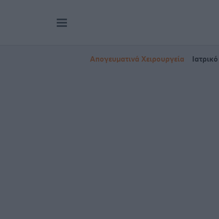
Απογευματινά Χειρουργεία
Ιατρικό