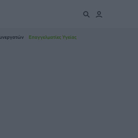
Συνεργατών
Επαγγελματίες Υγείας