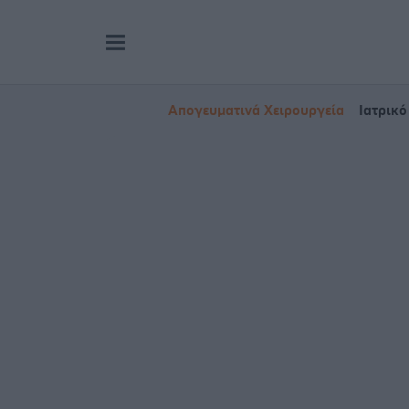
Απογευματινά Χειρουργεία
Ιατρικό