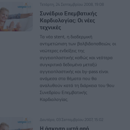
Τετάρτη, 24 Σεπτεμβρίου 2008, 19:08
Συνέδριο Επεμβατικής
Καρδιολογίας: Οι νέες
τεχνικές
Τα νέα stent, η διαδερμική
αντιμετώπιση των βαλβιδοπαθειών, οι
νεώτερες ενδείξεις της
αγγειοπλαστικής καθώς και νεότερα
συγκριτικά δεδομένα μεταξύ
αγγειοπλαστικής και by-pass είναι
ανάμεσα στα θέματα που θα
αναλυθούν κατά τη διάρκεια του 9ου
Συνεδρίου Επεμβατικής
Καρδιολογίας.
Δευτέρα, 03 Σεπτεμβρίου 2007, 15:02
Η άσκηση μετά από