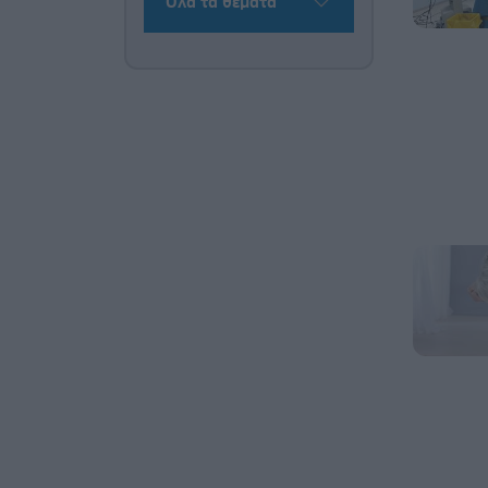
Όλα τα θέματα