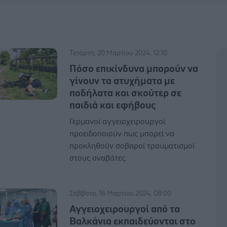
Τετάρτη, 20 Μαρτίου 2024, 12:10
Πόσο επικίνδυνα μπορούν να
γίνουν τα ατυχήματα με
ποδήλατα και σκούτερ σε
παιδιά και εφήβους
Γερμανοί αγγειοχειρουργοί
προειδοποιούν πως μπορεί να
προκληθούν σοβαροί τραυματισμοί
στους αναβάτες.
Σάββατο, 16 Μαρτίου 2024, 08:00
Αγγειοχειρουργοί από τα
Βαλκάνια εκπαιδεύονται στο