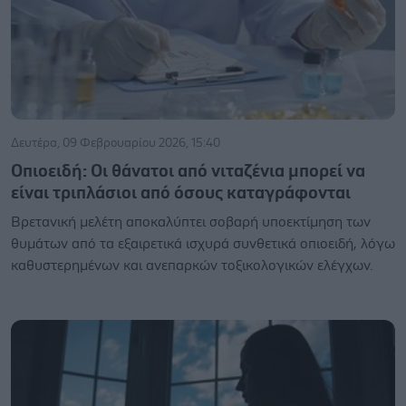
Δευτέρα, 09 Φεβρουαρίου 2026, 15:40
Οπιοειδή: Οι θάνατοι από νιταζένια μπορεί να
είναι τριπλάσιοι από όσους καταγράφονται
Βρετανική μελέτη αποκαλύπτει σοβαρή υποεκτίμηση των
θυμάτων από τα εξαιρετικά ισχυρά συνθετικά οπιοειδή, λόγω
καθυστερημένων και ανεπαρκών τοξικολογικών ελέγχων.