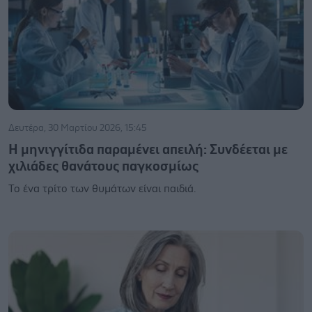
Δευτέρα, 30 Μαρτίου 2026, 15:45
Η μηνιγγίτιδα παραμένει απειλή: Συνδέεται με
χιλιάδες θανάτους παγκοσμίως
Το ένα τρίτο των θυμάτων είναι παιδιά.