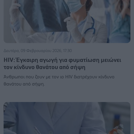
Δευτέρα, 09 Φεβρουαρίου 2026, 17:30
HIV: Έγκαιρη αγωγή για φυματίωση μειώνει
τον κίνδυνο θανάτου από σήψη
Άνθρωποι που ζουν με τον ιο HIV διατρέχουν κίνδυνο
θανάτου από σήψη.