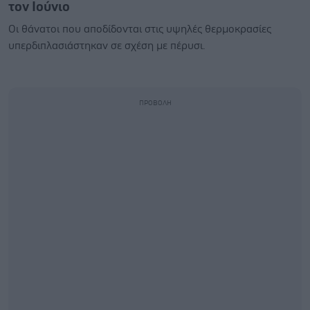
τον Ιούνιο
Οι θάνατοι που αποδίδονται στις υψηλές θερμοκρασίες
υπερδιπλασιάστηκαν σε σχέση με πέρυσι.