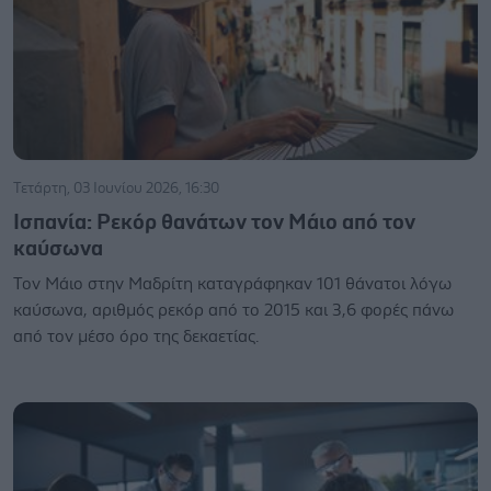
Τετάρτη, 03 Ιουνίου 2026, 16:30
Ισπανία: Ρεκόρ θανάτων τον Μάιο από τον
καύσωνα
Τον Μάιο στην Μαδρίτη καταγράφηκαν 101 θάνατοι λόγω
καύσωνα, αριθμός ρεκόρ από το 2015 και 3,6 φορές πάνω
από τον μέσο όρο της δεκαετίας.