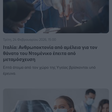
Τρίτη, 24 Φεβρουαρίου 2026, 15:00
Ιταλία: Ανθρωποκτονία από αμέλεια για τον
θάνατο του Ντομένικο έπειτα από
μεταμόσχευση
Επτά άτομα από τον χώρο της Υγείας βρίσκονται υπό
έρευνα.