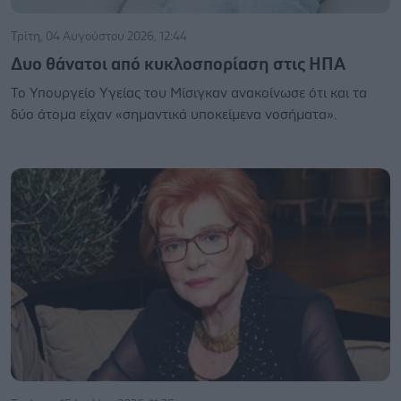
Τρίτη, 04 Αυγούστου 2026, 12:44
Δυο θάνατοι από κυκλοσπορίαση στις ΗΠΑ
Το Υπουργείο Υγείας του Μίσιγκαν ανακοίνωσε ότι και τα
δύο άτομα είχαν «σημαντικά υποκείμενα νοσήματα».