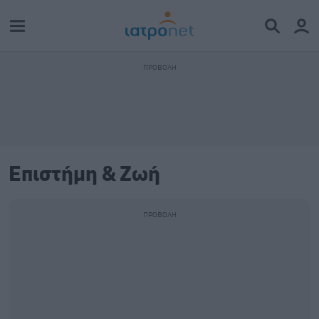
Επιστήμη & Ζωή