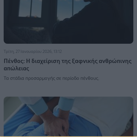
Τρίτη, 27 Ιανουαρίου 2026, 13:12
Πένθος: Η διαχείριση της ξαφνικής ανθρώπινης
απώλειας
Τα στάδια προσαρμογής σε περίοδο πένθους.