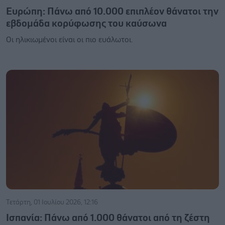
Ευρώπη: Πάνω από 10.000 επιπλέον θάνατοι την
εβδομάδα κορύφωσης του καύσωνα
Οι ηλικιωμένοι είναι οι πιο ευάλωτοι.
Τετάρτη, 01 Ιουλίου 2026, 12:16
Ισπανία: Πάνω από 1.000 θάνατοι από τη ζέστη