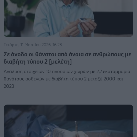
Τετάρτη, 11 Μαρτίου 2026, 16:23
Σε άνοδο οι θάνατοι από άνοια σε ανθρώπους με
διαβήτη τύπου 2 [μελέτη]
Ανάλυση στοιχείων 10 πλούσιων χωρών με 2,7 εκατομμύρια
θανάτους ασθενών με διαβήτη τύπου 2 μεταξύ 2000 και
2023.