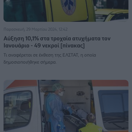
Παρασκευή, 29 Μαρτίου 2024, 12:42
Αύξηση 10,1% στα τροχαία ατυχήματα τον
Ιανουάριο - 49 νεκροί [πίνακας]
Τι αναφέρεται σε έκθεση της ΕΛΣΤΑΤ, η οποία
δημοσιοποιήθηκε σήμερα.