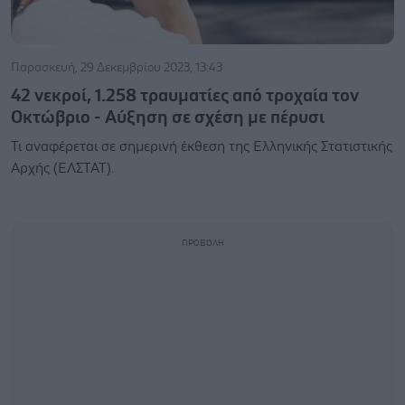
Παρασκευή, 29 Δεκεμβρίου 2023, 13:43
42 νεκροί, 1.258 τραυματίες από τροχαία τον
Οκτώβριο - Αύξηση σε σχέση με πέρυσι
Τι αναφέρεται σε σημερινή έκθεση της Ελληνικής Στατιστικής
Αρχής (ΕΛΣΤΑΤ).