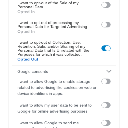
consent section.
I want to opt-out of the Sale of my
Personal Data.
Opted In
I want to opt-out of processing my
Personal Data for Targeted Advertising.
Opted In
I want to opt-out of Collection, Use,
Retention, Sale, and/or Sharing of my
Personal Data that Is Unrelated with the
Purposes for which it was collected.
Opted Out
Google consents
I want to allow Google to enable storage
related to advertising like cookies on web or
device identifiers in apps.
ΣΗΜΕΡΑ ΣΤΟ IATRONET.GR
I want to allow my user data to be sent to
Google for online advertising purposes.
I want to allow Google to send me