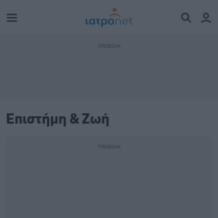
Επιστήμη & Ζωή