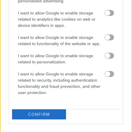
personalized advertising.
I want to allow Google to enable storage
related to analytics like cookies on web or
device identifiers in apps.
I want to allow Google to enable storage
related to functionality of the website or app.
I want to allow Google to enable storage
related to personalization.
Τραγανά και υγιεινά σνακ αντί για πατατάκια
I want to allow Google to enable storage
related to security, including authentication
functionality and fraud prevention, and other
user protection.
CONFIRM