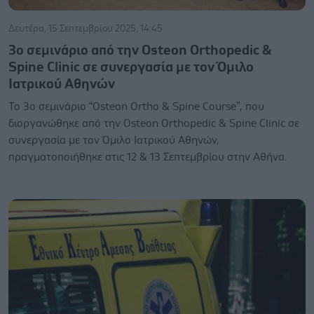
Δευτέρα, 15 Σεπτεμβρίου 2025, 14:45
3ο σεμινάριο από την Osteon Orthopedic &
Spine Clinic σε συνεργασία με τον Όμιλο
Ιατρικού Αθηνών
Το 3ο σεμινάριο “Osteon Ortho & Spine Course”, που
διοργανώθηκε από την Osteon Orthopedic & Spine Clinic σε
συνεργασία με τον Όμιλο Ιατρικού Αθηνών,
πραγματοποιήθηκε στις 12 & 13 Σεπτεμβρίου στην Αθήνα.