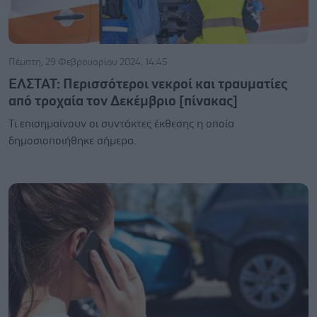
Πέμπτη, 29 Φεβρουαρίου 2024, 14:45
ΕΛΣΤΑΤ: Περισσότεροι νεκροί και τραυματίες
από τροχαία τον Δεκέμβριο [πίνακας]
Τι επισημαίνουν οι συντάκτες έκθεσης η οποία
δημοσιοποιήθηκε σήμερα.