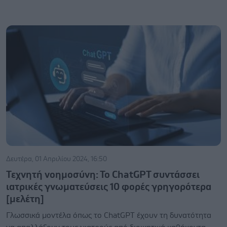
Δευτέρα, 01 Απριλίου 2024, 16:50
Τεχνητή νοημοσύνη: Το ChatGPT συντάσσει
ιατρικές γνωματεύσεις 10 φορές γρηγορότερα
[μελέτη]
Γλωσσικά μοντέλα όπως το ChatGPT έχουν τη δυνατότητα