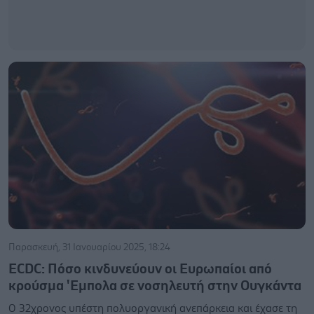
Παρασκευή, 31 Ιανουαρίου 2025, 18:24
ECDC: Πόσο κινδυνεύουν οι Ευρωπαίοι από
κρούσμα 'Εμπολα σε νοσηλευτή στην Ουγκάντα
Ο 32χρονος υπέστη πολυοργανική ανεπάρκεια και έχασε τη