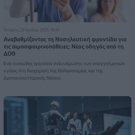
Τετάρτη, 23 Ιουλίου 2025, 16:10
Αναβαθμίζοντας τη Νοσηλευτική φροντίδα για
τις αιμοσφαιρινοπάθειες: Νέος οδηγός από τη
ΔΟΘ
Ένα ουσιώδες εργαλείο ενδυνάμωσης των επαγγελματιών
υγείας στη διαχείριση της Θαλασσαιμίας και της
Δρεπανοκυτταρικής Νόσου.