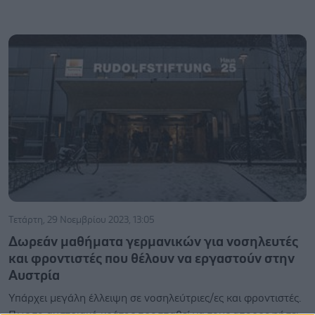
Τετάρτη, 29 Νοεμβρίου 2023, 13:05
Δωρεάν μαθήματα γερμανικών για νοσηλευτές
και φροντιστές που θέλουν να εργαστούν στην
Αυστρία
Υπάρχει μεγάλη έλλειψη σε νοσηλεύτριες/ες και φροντιστές.