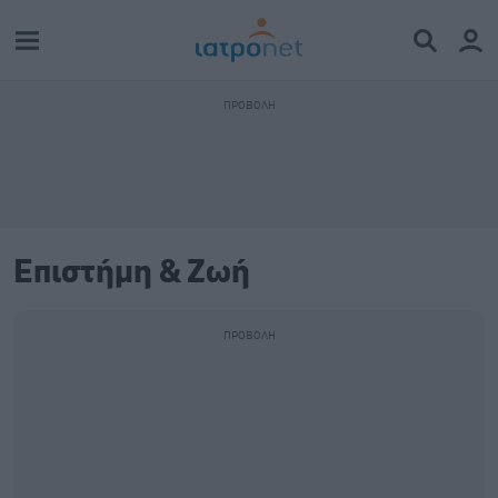
Επιστήμη & Ζωή