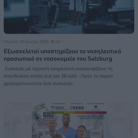
Πέμπτη, 19 Ιουνίου 2025, 16:45
Εξωσκελετοί υποστηρίζουν το νοσηλευτικό
προσωπικό σε νοσοκομείο του Salzburg
Συσκευές με τεχνητή νοημοσύνη ανακουφίζουν τη
σπονδυλική στήλη έως και 38 κιλά - Προς το παρόν
χρησιμοποιούνται δύο συσκευές.