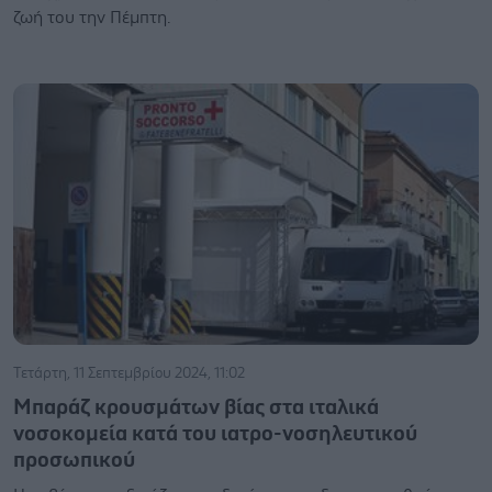
ζωή του την Πέμπτη.
Τετάρτη, 11 Σεπτεμβρίου 2024, 11:02
Μπαράζ κρουσμάτων βίας στα ιταλικά
νοσοκομεία κατά του ιατρο-νοσηλευτικού
προσωπικού