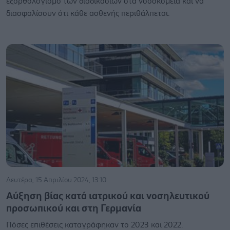
εξορθολογισμό των διαδικασιών στα νοσοκομεία και να
διασφαλίσουν ότι κάθε ασθενής περιθάλπεται.
Δευτέρα, 15 Απριλίου 2024, 13:10
Aύξηση βίας κατά ιατρικού και νοσηλευτικού
προσωπικού και στη Γερμανία
Πόσες επιθέσεις καταγράφηκαν το 2023 και 2022.