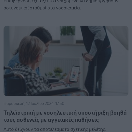
Η κυβέρνηση εξετάζει το ενδεχόμενο να δημιουργηθούν
αστυνομικοί σταθμοί στα νοσοκομεία.
Παρασκευή, 12 Ιουλίου 2024, 17:50
Τηλεϊατρική με νοσηλευτική υποστήριξη βοηθά
τους ασθενείς με αγγειακές παθήσεις
Αυτό δείχνουν τα αποτελέσματα σχετικής μελέτης.