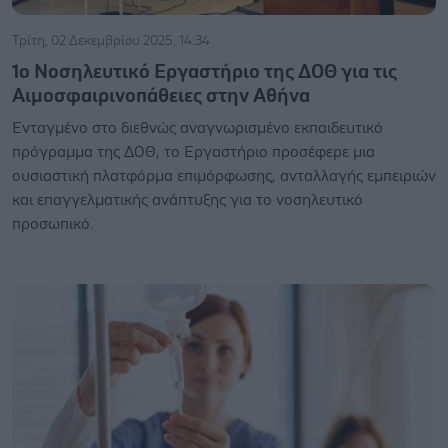
Τρίτη, 02 Δεκεμβρίου 2025, 14:34
1ο Νοσηλευτικό Εργαστήριο της ΔΟΘ για τις
Αιμοσφαιρινοπάθειες στην Αθήνα
Ενταγμένο στο διεθνώς αναγνωρισμένο εκπαιδευτικό
πρόγραμμα της ΔΟΘ, το Εργαστήριο προσέφερε μια
ουσιαστική πλατφόρμα επιμόρφωσης, ανταλλαγής εμπειριών
και επαγγελματικής ανάπτυξης για το νοσηλευτικό
προσωπικό.