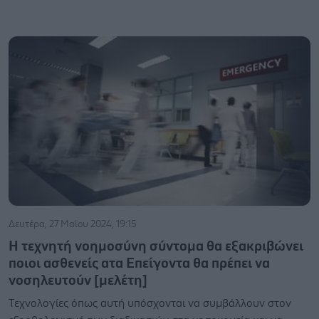
Δευτέρα, 27 Μαΐου 2024, 19:15
Η τεχνητή νοημοσύνη σύντομα θα εξακριβώνει
ποιοι ασθενείς ατα Επείγοντα θα πρέπει να
νοσηλευτούν [μελέτη]
Τεχνολογίες όπως αυτή υπόσχονται να συμβάλλουν στον