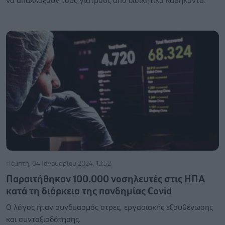
να απαλλάξουν τους γιατρούς από διοικητικά καθήκοντα.
Πέμπτη, 04 Ιανουαρίου 2024, 13:52
Παραιτήθηκαν 100.000 νοσηλευτές στις ΗΠΑ
κατά τη διάρκεια της πανδημίας Covid
Ο λόγος ήταν συνδυασμός στρες, εργασιακής εξουθένωσης
και συνταξιοδότησης.