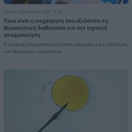
Τετάρτη, 30 Απριλίου 2025, 14:18
Ποια είναι η επιχείρηση που εξελίσσει τη
θεραπευτική διαδικασία για την τεχνητή
γονιμοποίηση
Η νεοφυής επιχείρηση αναπτύσσει φάρμακα για τη βελτίωση
των θεραπειών γονιμότητας.