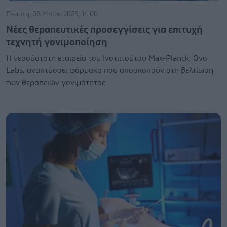
Πέμπτη, 08 Μαΐου 2025, 14:00
Νέες θεραπευτικές προσεγγίσεις για επιτυχή
τεχνητή γονιμοποίηση
Η νεοσύστατη εταιρεία του Ινστιιτούτου Max-Planck, Ovo
Labs, αναπτύσσει φάρμακα που αποσκοπούν στη βελτίωση
των θεραπειών γονιμότητας.