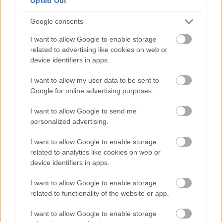
Opted Out
Google consents
I want to allow Google to enable storage
related to advertising like cookies on web or
device identifiers in apps.
I want to allow my user data to be sent to
Google for online advertising purposes.
I want to allow Google to send me
personalized advertising.
I want to allow Google to enable storage
related to analytics like cookies on web or
device identifiers in apps.
I want to allow Google to enable storage
related to functionality of the website or app.
ΣΗΜΕΡΑ ΣΤΟ IATRONET.GR
I want to allow Google to enable storage