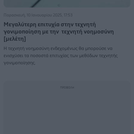
Παρασκευή, 10 Ιανουαρίου 2025, 17:53
Mεγαλύτερη επιτυχία στην τεχνητή
γονιμοποίηση με την τεχνητή νοημοσύνη
[μελέτη]
Η τεχνητή νοημοσύνη ενδεχομένως θα μπορούσε να
ενισχύσει τα ποσοστά επιτυχίας των μεθόδων τεχνητής
γονιμοποίησης.