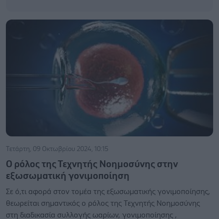
Τετάρτη, 09 Οκτωβρίου 2024, 10:15
Ο ρόλος της Τεχνητής Νοημοσύνης στην
εξωσωματική γονιμοποίηση
Σε ό,τι αφορά στον τομέα της εξωσωματικής γονιμοποίησης,
θεωρείται σημαντικός ο ρόλος της Τεχνητής Νοημοσύνης
στη διαδικασία συλλογής ωαρίων, γονιμοποίησης ,