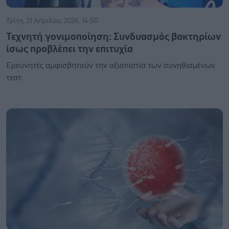
Τρίτη, 21 Απριλίου 2026, 14:50
Τεχνητή γονιμοποίηση: Συνδυασμός βακτηρίων
ίσως προβλέπει την επιτυχία
Ερευνητές αμφισβητούν την αξιοπιστία των συνηθισμένων
τεστ.