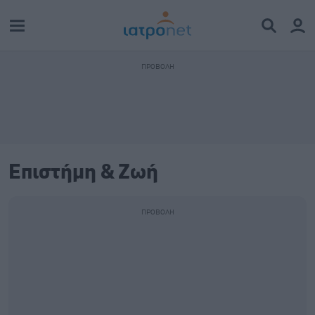
Επιστήμη & Ζωή