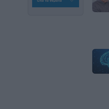
Όλα τα θέματα