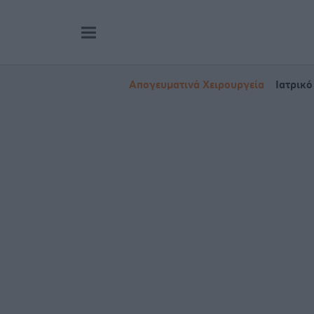
Απογευματινά Χειρουργεία
Ιατρικό