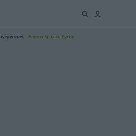
Συνεργατών
Επαγγελματίες Υγείας