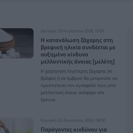
Δευτέρα, 03 Αυγούστου 2026, 13:00
Η κατανάλωση ζάχαρης στη
βρεφική ηλικία συνδέεται με
αυξημένο κίνδυνο
μελλοντικής άνοιας [μελέτη]
Η χορήγηση λιγότερης ζάχαρης σε
βρέφος ή σε έμβρυο θα μπορούσε να
προστατεύει τον εγκέφαλό τους από
μελλοντική άνοια, ανέφερε νέα
έρευνα.
Κυριακή, 02 Αυγούστου 2026, 08:00
Παράγοντες κινδύνου για