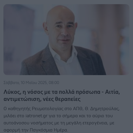
Σάββατο, 10 Μαΐου 2025, 08:00
Λύκος, η νόσος με τα πολλά πρόσωπα - Αιτία,
αντιμετώπιση, νέες θεραπείες
Ο καθηγητής Ρευματολογίας στο ΑΠΘ, Θ. Δημητρούλας,
μιλάει στο iatronet.gr για το σήμερα και το αύριο του
αυτοάνοσου νοσήματος με τη μεγάλη ετερογένεια, με
αφορμή την Παγκόσμια Ημέρα.