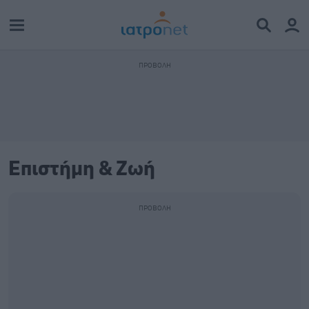
Επιστήμη & Ζωή