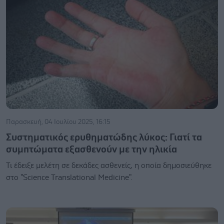
Παρασκευή, 04 Ιουλίου 2025, 16:15
Συστηματικός ερυθηματώδης λύκος: Γιατί τα
συμπτώματα εξασθενούν με την ηλικία
Τι έδειξε μελέτη σε δεκάδες ασθενείς, η οποία δημοσιεύθηκε
στο "Science Translational Medicine".