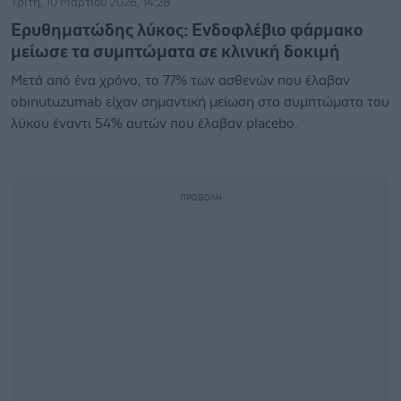
Τρίτη, 10 Μαρτίου 2026, 14:28
Ερυθηματώδης λύκος: Ενδοφλέβιο φάρμακο
μείωσε τα συμπτώματα σε κλινική δοκιμή
Μετά από ένα χρόνο, το 77% των ασθενών που έλαβαν
obinutuzumab είχαν σημαντική μείωση στα συμπτώματα του
λύκου έναντι 54% αυτών που έλαβαν placebo.