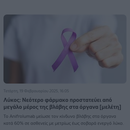
Τετάρτη, 19 Φεβρουαρίου 2025, 16:05
Λύκος: Νεότερο φάρμακο προστατεύει από
μεγάλο μέρος της βλάβης στα όργανα [μελέτη]
Το Anifrolumab μείωσε τον κίνδυνο βλάβης στα όργανα
κατά 60% σε ασθενείς με μετρίως έως σοβαρά ενεργό λύκο.