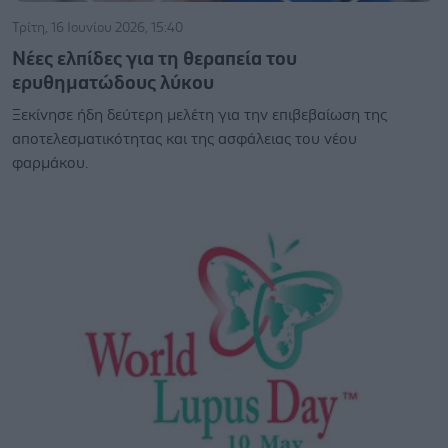
Τρίτη, 16 Ιουνίου 2026, 15:40
Νέες ελπίδες για τη θεραπεία του
ερυθηματώδους λύκου
Ξεκίνησε ήδη δεύτερη μελέτη για την επιβεβαίωση της
αποτελεσματικότητας και της ασφάλειας του νέου
φαρμάκου.