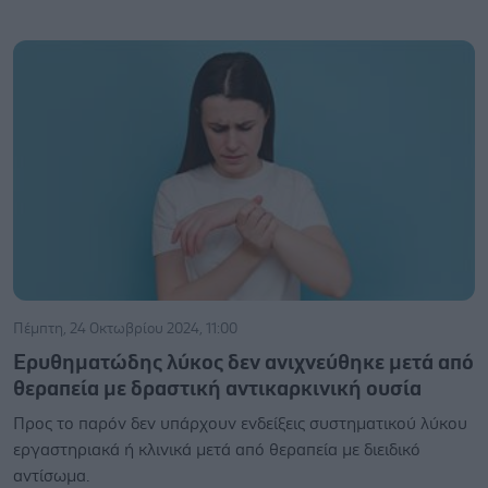
Πέμπτη, 24 Οκτωβρίου 2024, 11:00
Ερυθηματώδης λύκος δεν ανιχνεύθηκε μετά από
θεραπεία με δραστική αντικαρκινική ουσία
Προς το παρόν δεν υπάρχουν ενδείξεις συστηματικού λύκου
εργαστηριακά ή κλινικά μετά από θεραπεία με διειδικό
αντίσωμα.