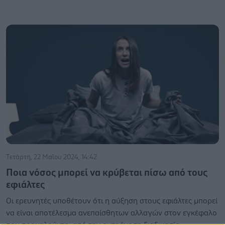
Τετάρτη, 22 Μαΐου 2024, 14:42
Ποια νόσος μπορεί να κρύβεται πίσω από τους
εφιάλτες
Οι ερευνητές υποθέτουν ότι η αύξηση στους εφιάλτες μπορεί
να είναι αποτέλεσμα ανεπαίσθητων αλλαγών στον εγκέφαλο