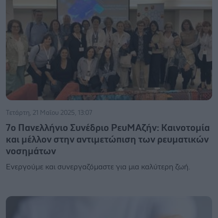
Τετάρτη, 21 Μαΐου 2025, 13:07
7ο Πανελλήνιο Συνέδριο ΡευΜΑζήν: Καινοτομία
και μέλλον στην αντιμετώπιση των ρευματικών
νοσημάτων
Ενεργούμε και συνεργαζόμαστε για μια καλύτερη ζωή.