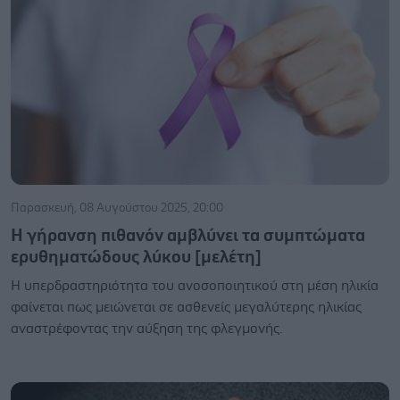
Παρασκευή, 08 Αυγούστου 2025, 20:00
Η γήρανση πιθανόν αμβλύνει τα συμπτώματα
ερυθηματώδους λύκου [μελέτη]
Η υπερδραστηριότητα του ανοσοποιητικού στη μέση ηλικία
φαίνεται πως μειώνεται σε ασθενείς μεγαλύτερης ηλικίας
αναστρέφοντας την αύξηση της φλεγμονής.