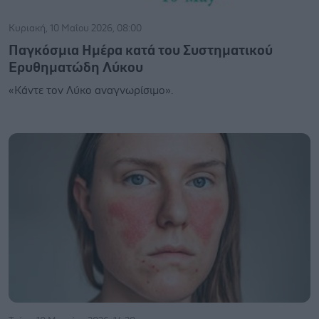
Κυριακή, 10 Μαΐου 2026, 08:00
Παγκόσμια Ημέρα κατά του Συστηματικού
Ερυθηματώδη Λύκου
«Κάντε τον Λύκο αναγνωρίσιμο».