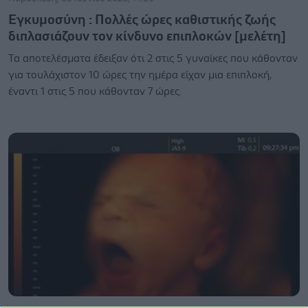
Εγκυμοσύνη : Πολλές ώρες καθιστικής ζωής
διπλασιάζουν τον κίνδυνο επιπλοκών [μελέτη]
Τα αποτελέσματα έδειξαν ότι 2 στις 5 γυναίκες που κάθονταν
για τουλάχιστον 10 ώρες την ημέρα είχαν μια επιπλοκή,
έναντι 1 στις 5 που κάθονταν 7 ώρες.