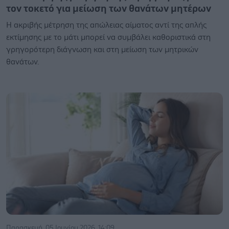
τον τοκετό για μείωση των θανάτων μητέρων
Η ακριβής μέτρηση της απώλειας αίματος αντί της απλής
εκτίμησης με το μάτι μπορεί να συμβάλει καθοριστικά στη
γρηγορότερη διάγνωση και στη μείωση των μητρικών
θανάτων.
Παρασκευή, 05 Ιουνίου 2026, 14:09