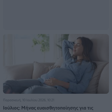
Παρασκευή, 10 Ιουλίου 2026, 10:21
Ιούλιος: Μήνας ευαισθητοποίησης για τις