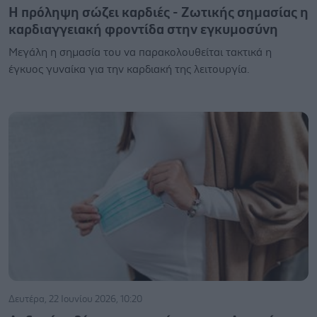
Η πρόληψη σώζει καρδιές - Ζωτικής σημασίας η
καρδιαγγειακή φροντίδα στην εγκυμοσύνη
Μεγάλη η σημασία του να παρακολουθείται τακτικά η
έγκυος γυναίκα για την καρδιακή της λειτουργία.
Δευτέρα, 22 Ιουνίου 2026, 10:20