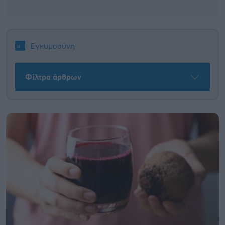
Εγκυμοσύνη
Φίλτρα άρθρων