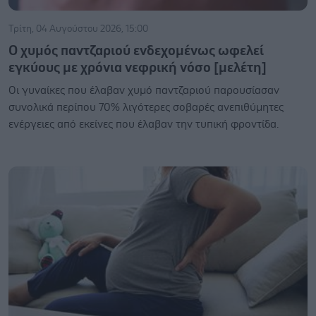
Τρίτη, 04 Αυγούστου 2026, 15:00
Ο χυμός παντζαριού ενδεχομένως ωφελεί
εγκύους με χρόνια νεφρική νόσο [μελέτη]
Οι γυναίκες που έλαβαν χυμό παντζαριού παρουσίασαν
συνολικά περίπου 70% λιγότερες σοβαρές ανεπιθύμητες
ενέργειες από εκείνες που έλαβαν την τυπική φροντίδα.