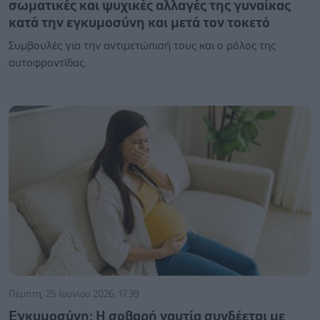
σωματικές και ψυχικές αλλαγές της γυναίκας
κατά την εγκυμοσύνη και μετά τον τοκετό
Συμβουλές για την αντιμετώπισή τους και ο ρόλος της
αυτοφροντίδας.
Πέμπτη, 25 Ιουνίου 2026, 17:39
Εγκυμοσύνη: Η σοβαρή ναυτία συνδέεται με