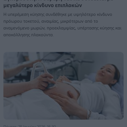
μεγαλύτερο κίνδυνο επιπλοκών
Η υπερέμεση κύησης συνδέθηκε με υψηλότερο κίνδυνο
πρόωρου τοκετού, αναιμίας, μικρότερων από το
αναμενόμενο μωρών, προεκλαμψίας, υπέρτασης κύησης και
αποκόλλησης πλακούντα.
Πέμπτη, 25 Ιουνίου 2026, 16:30