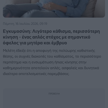
Πέμπτη, 16 Ιουλίου 2026, 09:19
Εγκυμοσύνη: Λιγότερο κάθισμα, περισσότερη
κίνηση - ένας απλός στόχος με σημαντικό
όφελος για μητέρα και έμβρυο
Μελέτη έδειξε ότι η αποφυγή της πολύωρης καθιστικής
θέσης, οι συχνές διακοπές του καθίσματος, το περισσότερο
περπάτημα και η ενσωμάτωση ήπιας κίνησης στην
καθημερινότητα αποτελούν απλές, ασφαλείς και δυνητικά
ιδιαίτερα αποτελεσματικές παρεμβάσεις.