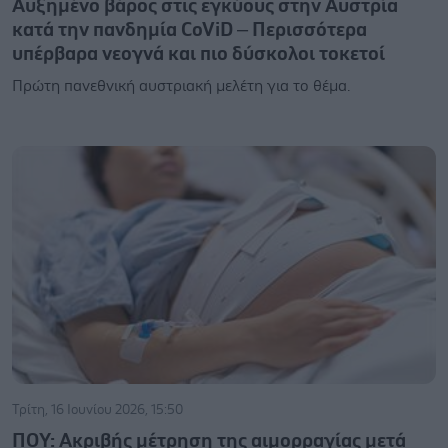
Αυξημένο βάρος στις εγκύους στην Αυστρία
κατά την πανδημία CoViD – Περισσότερα
υπέρβαρα νεογνά και πιο δύσκολoι τοκετοί
Πρώτη πανεθνική αυστριακή μελέτη για το θέμα.
Τρίτη, 16 Ιουνίου 2026, 15:50
ΠΟΥ: Ακριβής μέτρηση της αιμορραγίας μετά