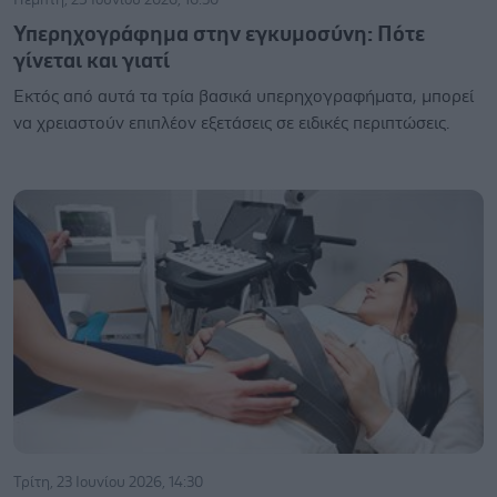
Υπερηχογράφημα στην εγκυμοσύνη: Πότε
γίνεται και γιατί
Εκτός από αυτά τα τρία βασικά υπερηχογραφήματα, μπορεί
να χρειαστούν επιπλέον εξετάσεις σε ειδικές περιπτώσεις.
Τρίτη, 23 Ιουνίου 2026, 14:30