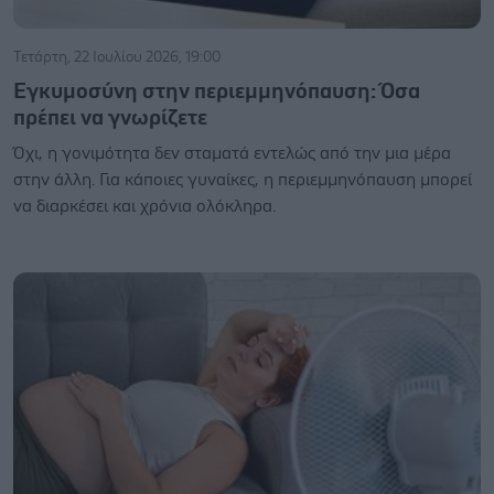
Τετάρτη, 22 Ιουλίου 2026, 19:00
Εγκυμοσύνη στην περιεμμηνόπαυση: Όσα
πρέπει να γνωρίζετε
Όχι, η γονιμότητα δεν σταματά εντελώς από την μια μέρα
στην άλλη. Για κάποιες γυναίκες, η περιεμμηνόπαυση μπορεί
να διαρκέσει και χρόνια ολόκληρα.