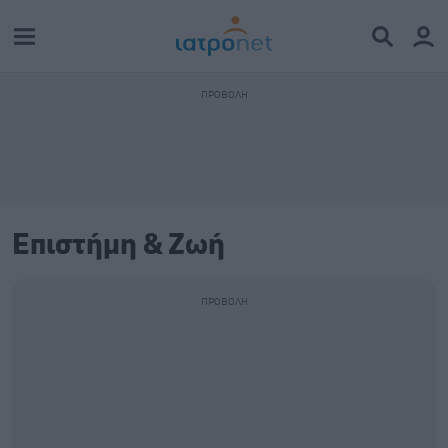
Επιστήμη & Ζωή