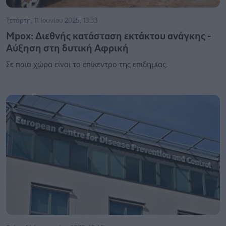
Τετάρτη, 11 Ιουνίου 2025, 13:33
Μpox: Διεθνής κατάσταση εκτάκτου ανάγκης -
Αύξηση στη δυτική Αφρική
Σε ποια χώρα είναι το επίκεντρο της επιδημίας.