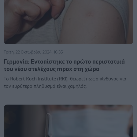
Τρίτη, 22 Οκτωβρίου 2024, 16:35
Γερμανία: Εντοπίστηκε το πρώτο περιστατικά
του νέου στελέχους mpox στη χώρα
Το Robert Koch Institute (RKI), θεωρεί πως ο κίνδυνος για
τον ευρύτερο πληθυσμό είναι χαμηλός.