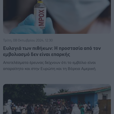
Τρίτη, 08 Οκτωβρίου 2024, 12:30
Ευλογιά των πιθήκων: Η προστασία από τον
εμβολιασμό δεν είναι επαρκής
Αποτελέσματα έρευνας δείχνουν ότι το εμβόλιο είναι
απαραίτητο και στην Ευρώπη και τη Βόρεια Αμερική.