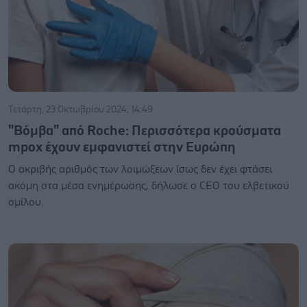
Τετάρτη, 23 Οκτωβρίου 2024, 14:49
"Βόμβα" από Roche: Περισσότερα κρούσματα
mpox έχουν εμφανιστεί στην Ευρώπη
Ο ακριβής αριθμός των λοιμώξεων ίσως δεν έχει φτάσει
ακόμη στα μέσα ενημέρωσης, δήλωσε ο CEO του ελβετικού
ομίλου.