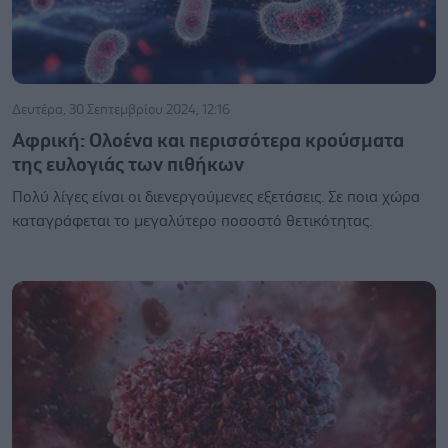
Δευτέρα, 30 Σεπτεμβρίου 2024, 12:16
Aφρική: Ολοένα και περισσότερα κρούσματα
της ευλογιάς των πιθήκων
Πολύ λίγες είναι οι διενεργούμενες εξετάσεις. Σε ποια χώρα
καταγράφεται το μεγαλύτερο ποσοστό θετικότητας.