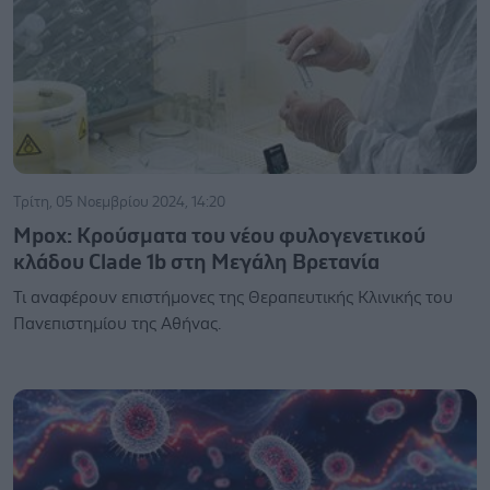
Τρίτη, 05 Νοεμβρίου 2024, 14:20
Mpox: Κρούσματα του νέου φυλογενετικού
κλάδου Clade 1b στη Μεγάλη Βρετανία
Τι αναφέρουν επιστήμονες της Θεραπευτικής Κλινικής του
Πανεπιστημίου της Αθήνας.