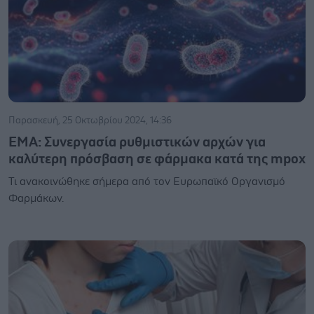
Παρασκευή, 25 Οκτωβρίου 2024, 14:36
ΕΜΑ: Συνεργασία ρυθμιστικών αρχών για
καλύτερη πρόσβαση σε φάρμακα κατά της mpox
Τι ανακοινώθηκε σήμερα από τον Ευρωπαϊκό Οργανισμό
Φαρμάκων.