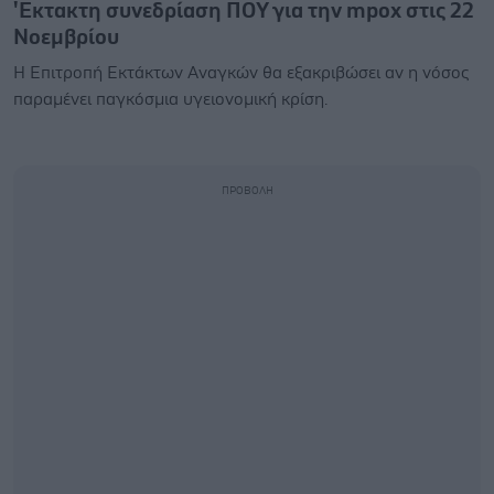
'Εκτακτη συνεδρίαση ΠΟΥ για την mpox στις 22
Νοεμβρίου
Η Επιτροπή Εκτάκτων Αναγκών θα εξακριβώσει αν η νόσος
παραμένει παγκόσμια υγειονομική κρίση.