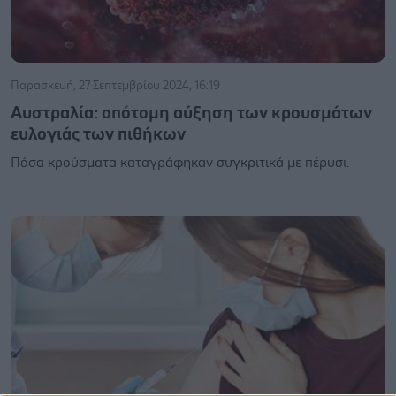
Παρασκευή, 27 Σεπτεμβρίου 2024, 16:19
Αυστραλία: απότομη αύξηση των κρουσμάτων
ευλογιάς των πιθήκων
Πόσα κρούσματα καταγράφηκαν συγκριτικά με πέρυσι.