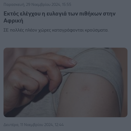
Παρασκευή, 29 Νοεμβρίου 2024, 15:55
Εκτός ελέγχου η ευλογιά των πιθήκων στην
Αφρική
ΣΕ πολλές πλέον χώρες καταγράφονται κρούσματα.
Δευτέρα, 11 Νοεμβρίου 2024, 12:44