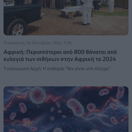
Παρασκευή, 04 Οκτωβρίου 2024, 11:36
Αφρική: Περισσότεροι από 800 θάνατοι από
ευλογιά των πιθήκων στην Αφρική το 2024
Υγειονομική Αρχή: Η επιδημία "δεν είναι υπό έλεγχο"