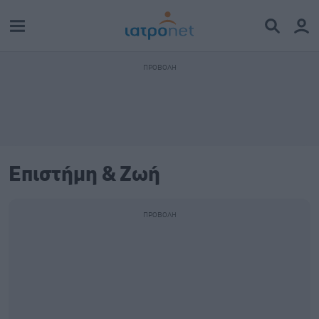
Επιστήμη & Ζωή