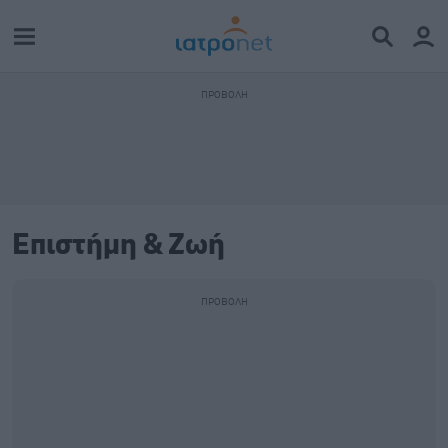
Επιστήμη & Ζωή