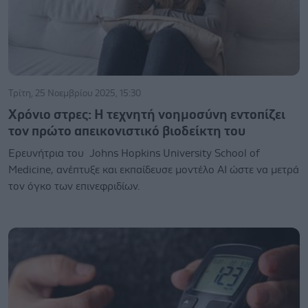
Τρίτη, 25 Νοεμβρίου 2025, 15:30
Χρόνιο στρες: Η τεχνητή νοημοσύνη εντοπίζει
τον πρώτο απεικονιστικό βιοδείκτη του
Ερευνήτρια του Johns Hopkins University School of
Medicine, ανέπτυξε και εκπαίδευσε μοντέλο ΑΙ ώστε να μετρά
τον όγκο των επινεφριδίων.