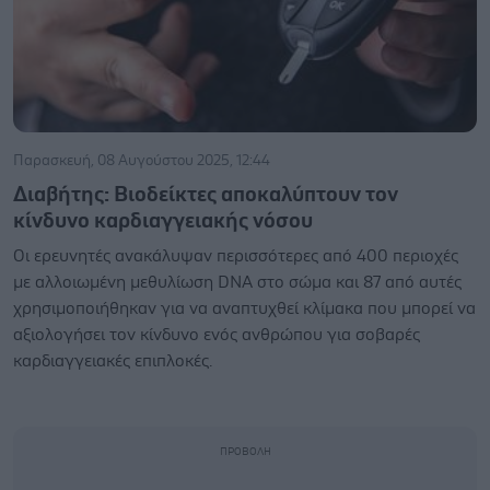
Παρασκευή, 08 Αυγούστου 2025, 12:44
Διαβήτης: Βιοδείκτες αποκαλύπτουν τον
κίνδυνο καρδιαγγειακής νόσου
Οι ερευνητές ανακάλυψαν περισσότερες από 400 περιοχές
με αλλοιωμένη μεθυλίωση DNA στο σώμα και 87 από αυτές
χρησιμοποιήθηκαν για να αναπτυχθεί κλίμακα που μπορεί να
αξιολογήσει τον κίνδυνο ενός ανθρώπου για σοβαρές
καρδιαγγειακές επιπλοκές.