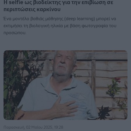
Η selfie ως βιοδείκτης για την επιβίωση σε
περιπτώσεις καρκίνου
Ένα μοντέλο βαθιάς μάθησης (deep learning) μπορεί να
εκτιμήσει τη βιολογική ηλικία με βάση φωτογραφία του
προσώπου.
Παρασκευή, 02 Μαΐου 2025, 19:28