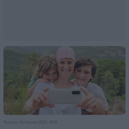
Τετάρτη, 04 Ιουνίου 2025, 18:15