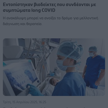
Εντοπίστηκαν βιοδείκτες που συνδέονται με
συμπτώματα long COVID
Η ανακάλυψη μπορεί να ανοίξει το δρόμο για μελλοντική
διάγνωση και θεραπεία.
Τρίτη, 15 Απριλίου 2025, 16:25