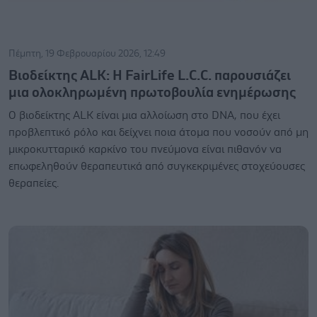
Πέμπτη, 19 Φεβρουαρίου 2026, 12:49
Βιοδείκτης ALK: Η FairLife L.C.C. παρουσιάζει
μια ολοκληρωμένη πρωτοβουλία ενημέρωσης
Ο βιοδείκτης ALK είναι μια αλλοίωση στο DNA, που έχει
προβλεπτικό ρόλο και δείχνει ποια άτομα που νοσούν από μη
μικροκυτταρικό καρκίνο του πνεύμονα είναι πιθανόν να
επωφεληθούν θεραπευτικά από συγκεκριμένες στοχεύουσες
θεραπείες.