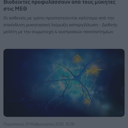
Βιοδείκτες προφυλάσσουν από τους μύκητες
στις ΜΕΘ
Οι ασθενείς με γρίπη προστατεύονται καλύτερα από την
επικίνδυνη μυκητιασική λοίμωξη ασπεργίλλωση - Διεθνής
μελέτη με την συμμετοχή 4 αυστριακών πανεπιστημίων.
Παρασκευή, 07 Φεβρουαρίου 2025, 15:28