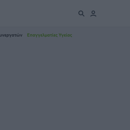
Συνεργατών
Επαγγελματίες Υγείας