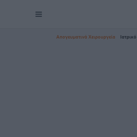
Απογευματινά Χειρουργεία
Ιατρικό