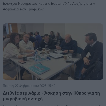
Ελέγχου Νοσημάτων και της Ευρωπαϊκής Αρχής για την
Ασφάλεια των Τροφίμων.
Πέμπτη, 27 Φεβρουαρίου 2025, 15:42
Διεθνές σεμινάριο - Άσκηση στην Κύπρο για τη
μικροβιακή αντοχή