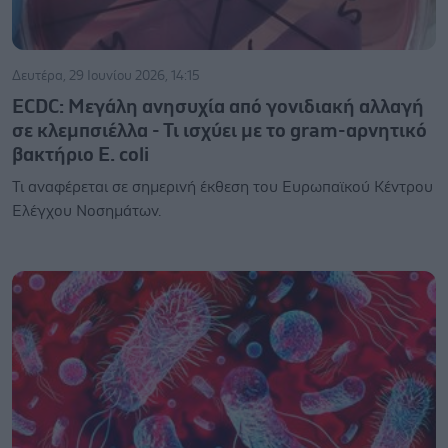
Δευτέρα, 29 Ιουνίου 2026, 14:15
ECDC: Μεγάλη ανησυχία από γονιδιακή αλλαγή
σε κλεμπσιέλλα - Τι ισχύει με το gram-αρνητικό
βακτήριο E. coli
Τι αναφέρεται σε σημερινή έκθεση του Ευρωπαϊκού Κέντρου
Ελέγχου Νοσημάτων.