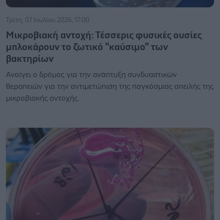
Τρίτη, 07 Ιουλίου 2026, 17:00
Μικροβιακή αντοχή: Τέσσερις φυσικές ουσίες
μπλοκάρουν το ζωτικό "καύσιμο" των
βακτηρίων
Ανοίγει ο δρόμος για την ανάπτυξη συνδυαστικών
θεραπειών για την αντιμετώπιση της παγκόσμιας απειλής της
μικροβιακής αντοχής.