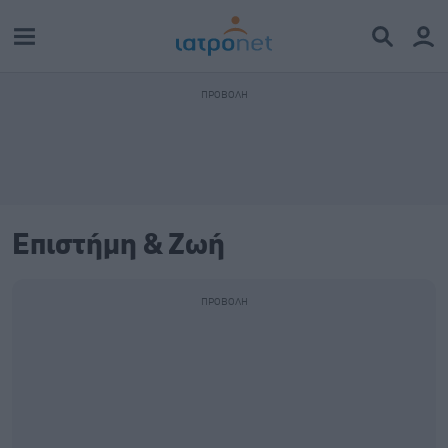
Επιστήμη & Ζωή