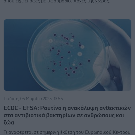
όπου είχε επαφές με τις αρμόδιες Αρχές της χώρας.
Τετάρτη, 05 Μαρτίου 2025, 13:55
ECDC - EFSA: Ρουτίνα η ανακάλυψη ανθεκτικών
στα αντιβιοτικά βακτηρίων σε ανθρώπους και
ζώα
Τι αναφέρεται σε σημερινή έκθεση του Ευρωπαϊκού Κέντρου