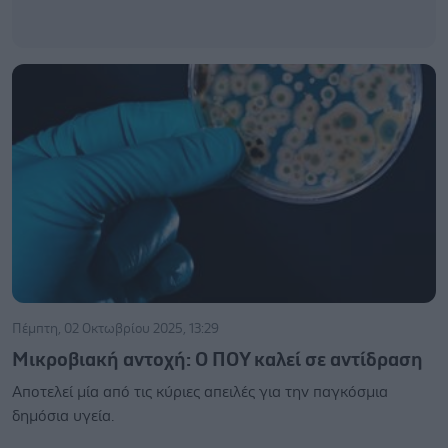
Πέμπτη, 02 Οκτωβρίου 2025, 13:29
Μικροβιακή αντοχή: Ο ΠΟΥ καλεί σε αντίδραση
Αποτελεί μία από τις κύριες απειλές για την παγκόσμια
δημόσια υγεία.