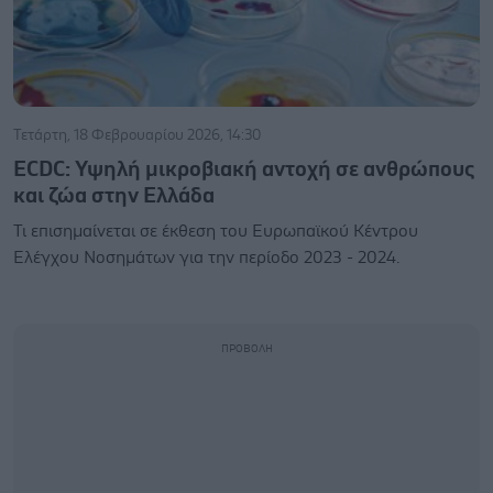
Τετάρτη, 18 Φεβρουαρίου 2026, 14:30
ECDC: Υψηλή μικροβιακή αντοχή σε ανθρώπους
και ζώα στην Ελλάδα
Τι επισημαίνεται σε έκθεση του Ευρωπαϊκού Κέντρου
Ελέγχου Νοσημάτων για την περίοδο 2023 - 2024.