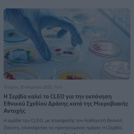
Τετάρτη, 30 Απριλίου 2025, 11:43
Η Σερβία καλεί το CLEO για την εκπόνηση
Εθνικού Σχεδίου Δράσης κατά της Μικροβιακής
Αντοχής
Η ομάδα του CLEO, με επικεφαλής τον Καθηγητή Θεοκλή
Ζαούτη, επισκέφτηκε τις προηγούμενες ημέρες τη Σερβία,