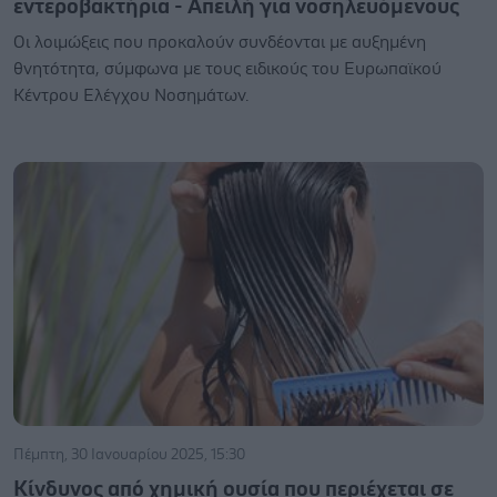
εντεροβακτήρια - Απειλή για νοσηλευόμενους
Οι λοιμώξεις που προκαλούν συνδέονται με αυξημένη
θνητότητα, σύμφωνα με τους ειδικούς του Ευρωπαϊκού
Κέντρου Ελέγχου Νοσημάτων.
Πέμπτη, 30 Ιανουαρίου 2025, 15:30
Κίνδυνος από χημική ουσία που περιέχεται σε