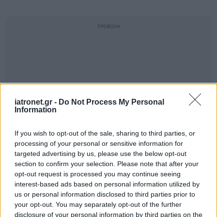
iatronet.gr -
Do Not Process My Personal
Information
If you wish to opt-out of the sale, sharing to third parties, or
processing of your personal or sensitive information for
targeted advertising by us, please use the below opt-out
section to confirm your selection. Please note that after your
opt-out request is processed you may continue seeing
interest-based ads based on personal information utilized by
us or personal information disclosed to third parties prior to
your opt-out. You may separately opt-out of the further
disclosure of your personal information by third parties on the