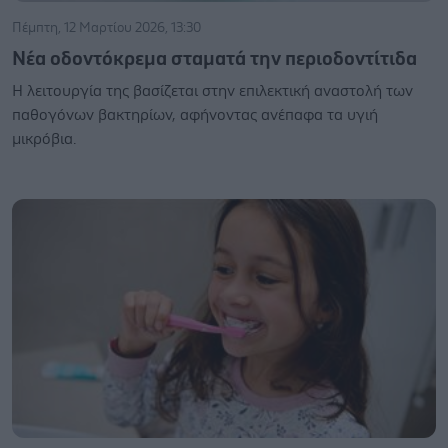
Πέμπτη, 12 Μαρτίου 2026, 13:30
Νέα οδοντόκρεμα σταματά την περιοδοντίτιδα
Η λειτουργία της βασίζεται στην επιλεκτική αναστολή των
παθογόνων βακτηρίων, αφήνοντας ανέπαφα τα υγιή
μικρόβια.