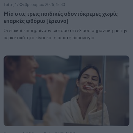
Τρίτη, 17 Φεβρουαρίου 2026, 15:30
Μία στις τρεις παιδικές οδοντόκρεμες χωρίς
επαρκές φθόριο [έρευνα]
Οι ειδικοί επισημαίνουν ωστόσο ότι εξίσου σημαντική με την
περιεκτικότητα είναι και η σωστή δοσολογία.