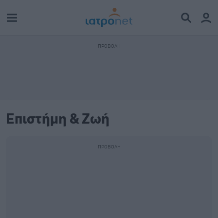
Επιστήμη & Ζωή