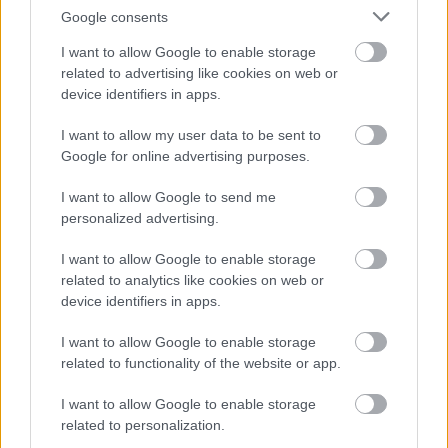
Google consents
I want to allow Google to enable storage
related to advertising like cookies on web or
device identifiers in apps.
I want to allow my user data to be sent to
Google for online advertising purposes.
Οι αλλαγές στο σώμα που θεωρούνται φυσιολογικές
με το πέρασμα του χρόνου
I want to allow Google to send me
personalized advertising.
I want to allow Google to enable storage
related to analytics like cookies on web or
device identifiers in apps.
I want to allow Google to enable storage
related to functionality of the website or app.
I want to allow Google to enable storage
related to personalization.