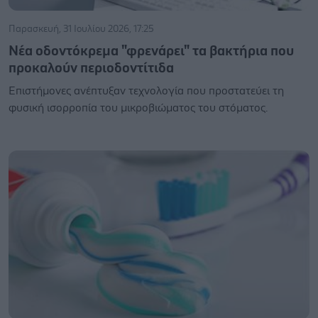
Παρασκευή, 31 Ιουλίου 2026, 17:25
Νέα οδοντόκρεμα "φρενάρει" τα βακτήρια που
προκαλούν περιοδοντίτιδα
Επιστήμονες ανέπτυξαν τεχνολογία που προστατεύει τη
φυσική ισορροπία του μικροβιώματος του στόματος.