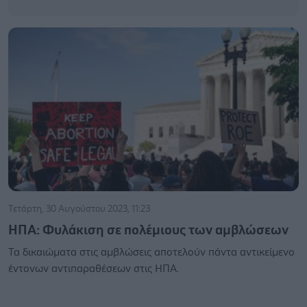
Τετάρτη, 30 Αυγούστου 2023, 11:23
HΠΑ: Φυλάκιση σε πολέμιους των αμβλώσεων
Τα δικαιώματα στις αμβλώσεις αποτελούν πάντα αντικείμενο
έντονων αντιπαραθέσεων στις ΗΠΑ.