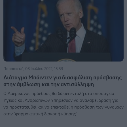
Παρασκευή, 08 Ιουλίου 2022, 15:53
Διάταγμα Μπάιντεν για διασφάλιση πρόσβασης
στην άμβλωση και την αντισύλληψη
Ο Αμερικανός πρόεδρος θα δώσει εντολή στο υπουργείο
Υγείας και Ανθρώπινων Υπηρεσιών να αναλάβει δράση για
να προστατευθεί και να επεκταθεί η πρόσβαση των γυναικών
στην "φαρμακευτική διακοπή κύησης".