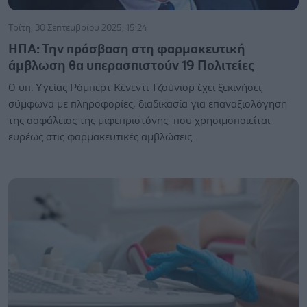
Τρίτη, 30 Σεπτεμβρίου 2025, 15:24
ΗΠΑ: Την πρόσβαση στη φαρμακευτική
άμβλωση θα υπερασπιστούν 19 Πολιτείες
Ο υπ. Υγείας Ρόμπερτ Κένεντι Τζούνιορ έχει ξεκινήσει,
σύμφωνα με πληροφορίες, διαδικασία για επαναξιολόγηση
της ασφάλειας της μιφεπριστόνης, που χρησιμοποιείται
ευρέως στις φαρμακευτικές αμβλώσεις.