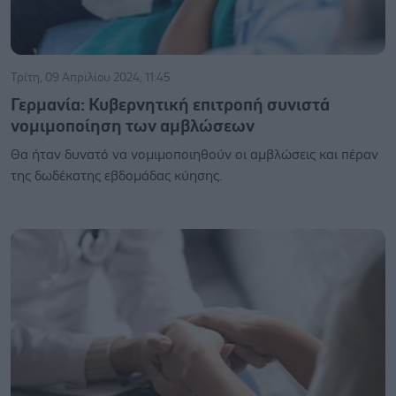
Τρίτη, 09 Απριλίου 2024, 11:45
Γερμανία: Κυβερνητική επιτροπή συνιστά
νομιμοποίηση των αμβλώσεων
Θα ήταν δυνατό να νομιμοποιηθούν οι αμβλώσεις και πέραν
της δωδέκατης εβδομάδας κύησης.