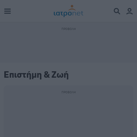
Επιστήμη & Ζωή