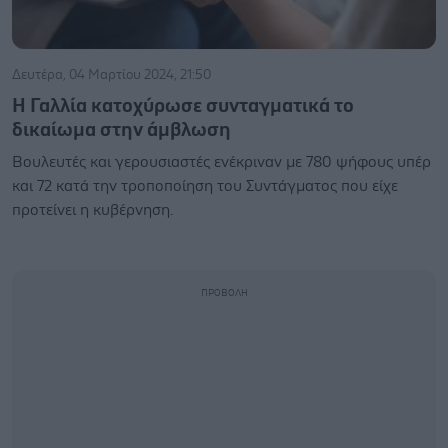
Δευτέρα, 04 Μαρτίου 2024, 21:50
Η Γαλλία κατοχύρωσε συνταγματικά το
δικαίωμα στην άμβλωση
Βουλευτές και γερουσιαστές ενέκριναν με 780 ψήφους υπέρ
και 72 κατά την τροποποίηση του Συντάγματος που είχε
προτείνει η κυβέρνηση.