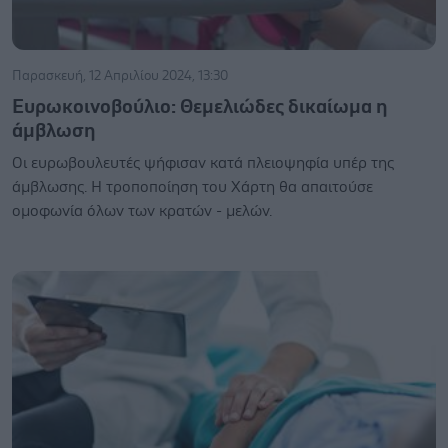
Παρασκευή, 12 Απριλίου 2024, 13:30
Ευρωκοινοβούλιο: Θεμελιώδες δικαίωμα η
άμβλωση
Οι ευρωβουλευτές ψήφισαν κατά πλειοψηφία υπέρ της
άμβλωσης. Η τροποποίηση του Χάρτη θα απαιτούσε
ομοφωνία όλων των κρατών - μελών.