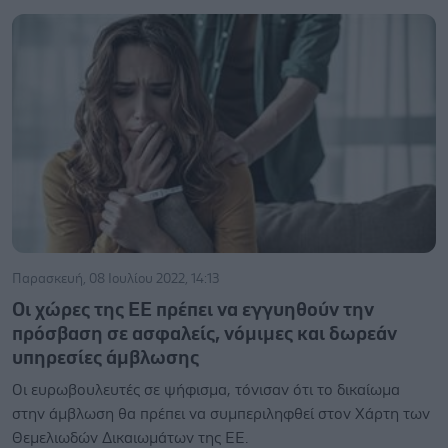
Παρασκευή, 08 Ιουλίου 2022, 14:13
Οι χώρες της ΕΕ πρέπει να εγγυηθούν την
πρόσβαση σε ασφαλείς, νόμιμες και δωρεάν
υπηρεσίες άμβλωσης
Oι ευρωβουλευτές σε ψήφισμα, τόνισαν ότι το δικαίωμα
στην άμβλωση θα πρέπει να συμπεριληφθεί στον Χάρτη των
Θεμελιωδών Δικαιωμάτων της ΕΕ.