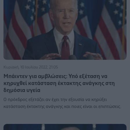
Κυριακή, 10 Ιουλίου 2022, 21:05
Μπάιντεν για αμβλώσεις: Υπό εξέταση να
κηρυχθεί κατάσταση έκτακτης ανάγκης στη
δημόσια υγεία
Ο πρόεδρος εξετάζει αν έχει την εξουσία να κηρύξει
κατάσταση έκτακτης ανάγκης και ποιες είναι οι επιπτώσεις.