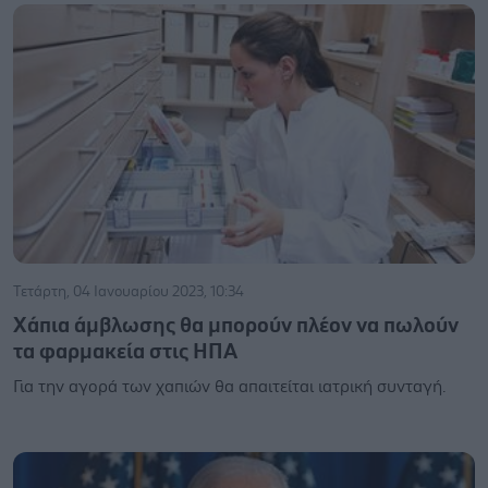
Τετάρτη, 04 Ιανουαρίου 2023, 10:34
Χάπια άμβλωσης θα μπορούν πλέον να πωλούν
τα φαρμακεία στις ΗΠΑ
Για την αγορά των χαπιών θα απαιτείται ιατρική συνταγή.