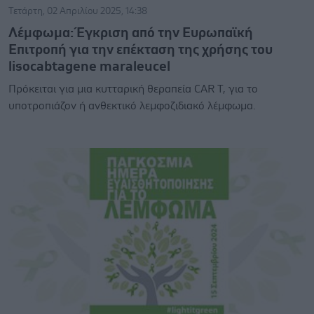
Τετάρτη, 02 Απριλίου 2025, 14:38
Λέμφωμα: Έγκριση από την Ευρωπαϊκή
Επιτροπή για την επέκταση της χρήσης του
lisocabtagene maraleucel
Πρόκειται για μια κυτταρική θεραπεία CAR T, για το
υποτροπιάζον ή ανθεκτικό λεμφοζιδιακό λέμφωμα.