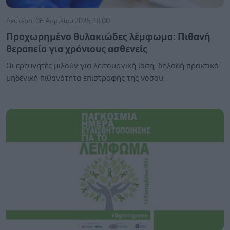
Δευτέρα, 06 Απριλίου 2026, 18:00
Προχωρημένο θυλακιώδες λέμφωμα: Πιθανή
θεραπεία για χρόνιους ασθενείς
Οι ερευνητές μιλούν για λειτουργική ίαση, δηλαδή πρακτικά
μηδενική πιθανότητα επιστροφής της νόσου.