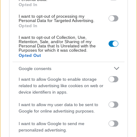
Opted In
I want to opt-out of processing my
Personal Data for Targeted Advertising.
Opted In
I want to opt-out of Collection, Use,
Retention, Sale, and/or Sharing of my
Personal Data that Is Unrelated with the
Purposes for which it was collected.
Opted Out
Google consents
I want to allow Google to enable storage
related to advertising like cookies on web or
device identifiers in apps.
I want to allow my user data to be sent to
Google for online advertising purposes.
I want to allow Google to send me
personalized advertising.