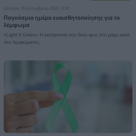
Δευτέρα, 15 Σεπτεμβρίου 2025, 12:31
Παγκόσμια ημέρα ευαισθητοποίησης για το
λέμφωμα
«Light It Green»: Η εκστρατεία που δίνει φως στη μάχη κατά
του λεμφώματος.