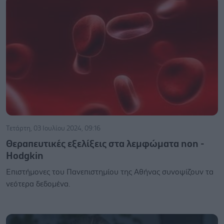
Τετάρτη, 03 Ιουλίου 2024, 09:16
Θεραπευτικές εξελίξεις στα λεμφώματα non -
Hodgkin
Επιστήμονες του Πανεπιστημίου της Αθήνας συνοψίζουν τα
νεότερα δεδομένα.