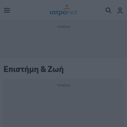
Επιστήμη & Ζωή