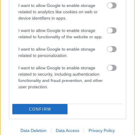
I want to allow Google to enable storage
related to analytics like cookies on web or
device identifiers in apps.
I want to allow Google to enable storage
related to functionality of the website or app.
I want to allow Google to enable storage
related to personalization.
I want to allow Google to enable storage
related to security, including authentication
functionality and fraud prevention, and other
user protection.
ΣΗΜΕΡΑ ΣΤΟ IATRONET.GR
CONFIRM
Data Deletion
Data Access
Privacy Policy