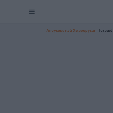
Απογευματινά Χειρουργεία
Ιατρικό