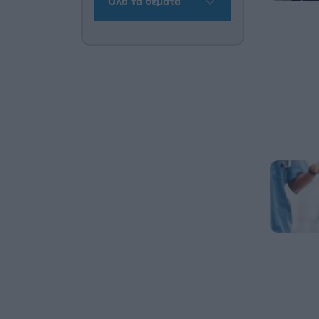
Όλα τα θέματα