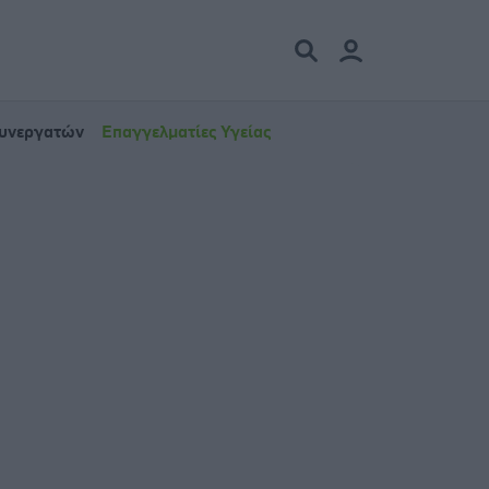
Συνεργατών
Επαγγελματίες Υγείας