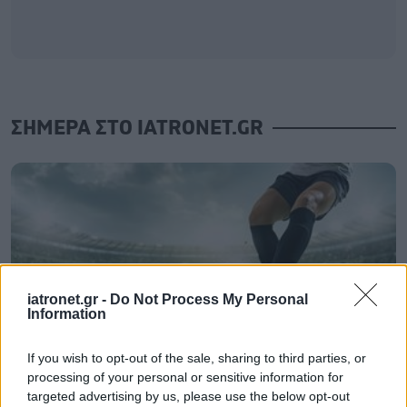
ΣΗΜΕΡΑ ΣΤΟ IATRONET.GR
iatronet.gr -
Do Not Process My Personal
Information
If you wish to opt-out of the sale, sharing to third parties, or
processing of your personal or sensitive information for
targeted advertising by us, please use the below opt-out
Για υγιή οστά προτιμότερο είναι το ποδόσφαιρο