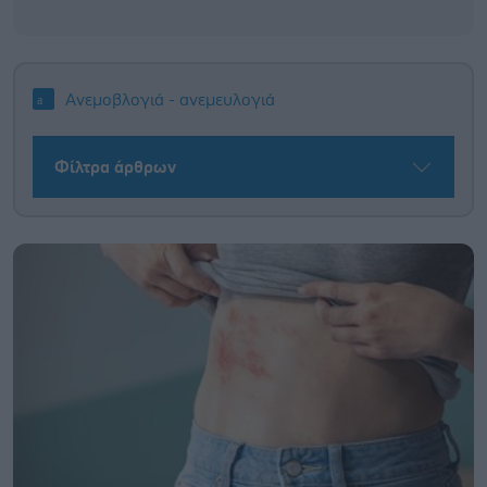
Ανεμοβλογιά - ανεμευλογιά
Φίλτρα άρθρων