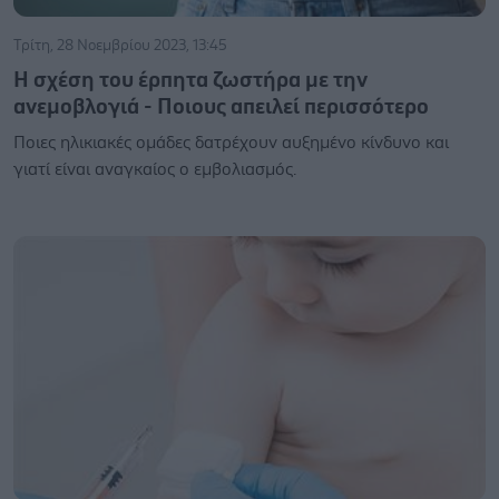
Τρίτη, 28 Νοεμβρίου 2023, 13:45
Η σχέση του έρπητα ζωστήρα με την
ανεμοβλογιά - Ποιους απειλεί περισσότερο
Ποιες ηλικιακές ομάδες δατρέχουν αυξημένο κίνδυνο και
γιατί είναι αναγκαίος ο εμβολιασμός.