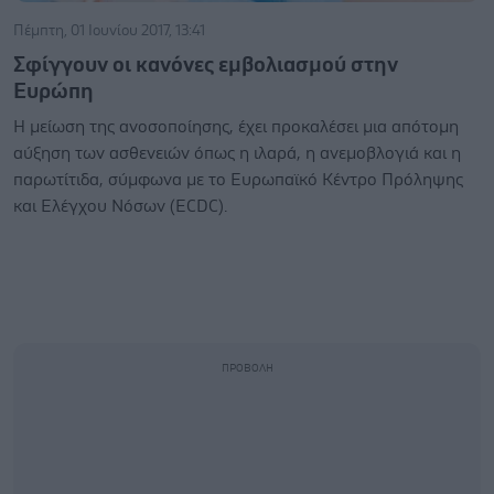
Πέμπτη, 01 Ιουνίου 2017, 13:41
Σφίγγουν οι κανόνες εμβολιασμού στην
Ευρώπη
H μείωση της ανοσοποίησης, έχει προκαλέσει μια απότομη
αύξηση των ασθενειών όπως η ιλαρά, η ανεμοβλογιά και η
παρωτίτιδα, σύμφωνα με το Ευρωπαϊκό Κέντρο Πρόληψης
και Ελέγχου Νόσων (ECDC).