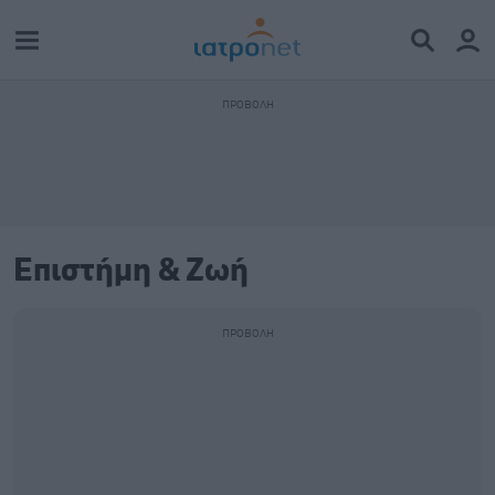
Επιστήμη & Ζωή