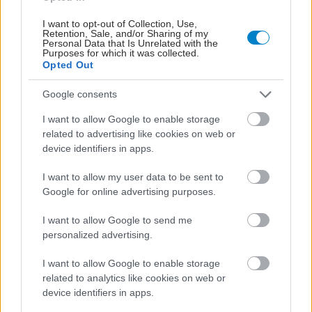
I want to opt-out of Collection, Use,
Retention, Sale, and/or Sharing of my
Personal Data that Is Unrelated with the
Purposes for which it was collected.
Opted Out
Google consents
I want to allow Google to enable storage
related to advertising like cookies on web or
device identifiers in apps.
Οι φλεγμονώδεις νόσοι του εντέρου συνδέονται με
I want to allow my user data to be sent to
αυξημένο κίνδυνο ψυχικών νόσων [μελέτη]
Google for online advertising purposes.
I want to allow Google to send me
personalized advertising.
I want to allow Google to enable storage
related to analytics like cookies on web or
device identifiers in apps.