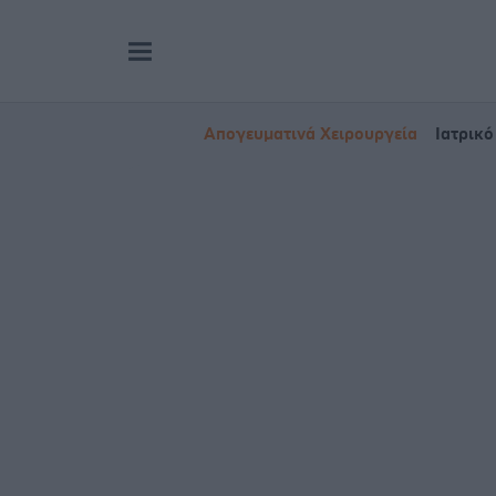
Απογευματινά Χειρουργεία
Ιατρικό