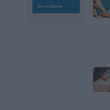
Όλα τα θέματα