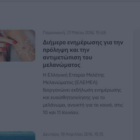
Παρασκευή, 27 Μαΐου 2016, 15:49
Διήμερο ενημέρωσης για την
πρόληψη και την
αντιμετώπιση του
μελανώματος
Η Ελληνική Εταιρία Μελέτης
Μελανώματος (ΕΛΕΜΕΛ)
διοργανώνει εκδήλωση ενημέρωσης
και ευαισθητοποίησης για το
μελάνωμα, ανοικτή για το κοινό, στις
10 και 11 Ιουνίου.
Δευτέρα, 18 Απριλίου 2016, 15:15