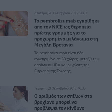
Δευτέρα, 26 Οκτωβρίου 2015, 14:03
Το pembrolizumab εγκρίθηκε
από τον NICE ως θεραπεία
πρώτης γραμμής για το
προχωρημένο μελάνωμα στη
Μεγάλη Βρετανία
Το pembrolizumab είναι ήδη
εγκεκριμένο σε 39 χώρες, μεταξύ των
οποίων οι ΗΠΑ και οι χώρες της
Ευρωπαϊκής Ένωσης.
Τετάρτη, 21 Οκτωβρίου 2015, 16:33
Ο αριθμός των σπίλων στο
βραχίονα μπορεί να
προβλέψει τον κίνδυνο