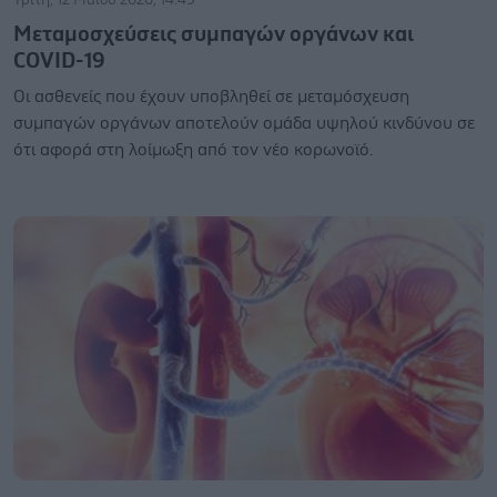
Μεταμοσχεύσεις συμπαγών οργάνων και
COVID-19
Οι ασθενείς που έχουν υποβληθεί σε μεταμόσχευση
συμπαγών οργάνων αποτελούν ομάδα υψηλού κινδύνου σε
ότι αφορά στη λοίμωξη από τον νέο κορωνοϊό.