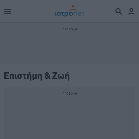
Επιστήμη & Ζωή