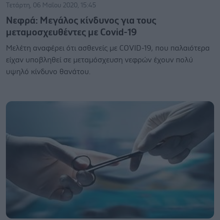
Τετάρτη, 06 Μαΐου 2020, 15:45
Νεφρά: Μεγάλος κίνδυνος για τους
μεταμοσχευθέντες με Covid-19
Μελέτη αναφέρει ότι ασθενείς με COVID-19, που παλαιότερα
είχαν υποβληθεί σε μεταμόσχευση νεφρών έχουν πολύ
υψηλό κίνδυνο θανάτου.