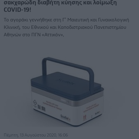
σακχαρώδη διαβήτη κύησης και λοίμωξη
COVID-19!
Το αγοράκι γεννήθηκε στη Γ’ Μαιευτική και Γυναικολογική
Κλινική, του Εθνικού και Καποδιστριακού Πανεπιστημίου
Αθηνών στο ΠΓΝ «Αττικόν»,
Πέμπτη, 13 Αυγούστου 2020, 16:06