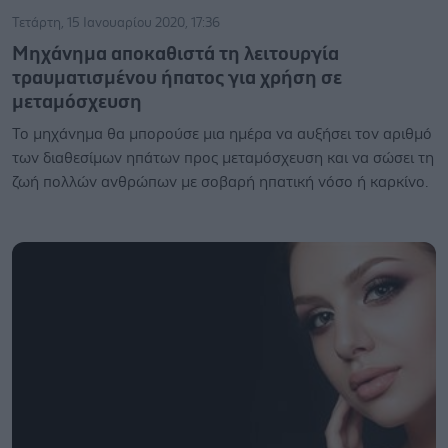
Τετάρτη, 15 Ιανουαρίου 2020, 17:36
Μηχάνημα αποκαθιστά τη λειτουργία
τραυματισμένου ήπατος για χρήση σε
μεταμόσχευση
Το μηχάνημα θα μπορούσε μια ημέρα να αυξήσει τον αριθμό
των διαθεσίμων ηπάτων προς μεταμόσχευση και να σώσει τη
ζωή πολλών ανθρώπων με σοβαρή ηπατική νόσο ή καρκίνο.