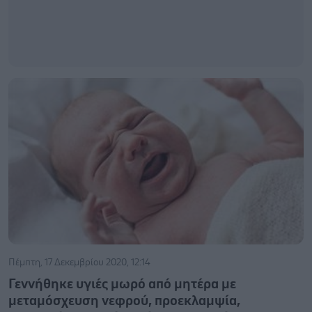
Πέμπτη, 17 Δεκεμβρίου 2020, 12:14
Γεννήθηκε υγιές μωρό από μητέρα με
μεταμόσχευση νεφρού, προεκλαμψία,