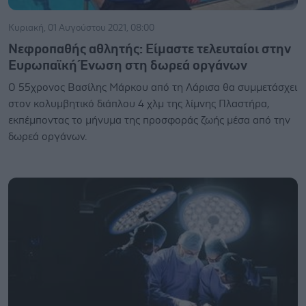
Κυριακή, 01 Αυγούστου 2021, 08:00
Νεφροπαθής αθλητής: Είμαστε τελευταίοι στην
Ευρωπαϊκή Ένωση στη δωρεά οργάνων
Ο 55χρονος Βασίλης Μάρκου από τη Λάρισα θα συμμετάσχει
στον κολυμβητικό διάπλου 4 χλμ της λίμνης Πλαστήρα,
εκπέμποντας το μήνυμα της προσφοράς ζωής μέσα από την
δωρεά οργάνων.