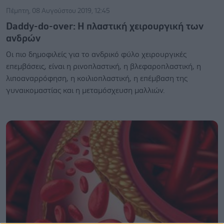
Πέμπτη, 08 Αυγούστου 2019, 12:45
Daddy-do-over: Η πλαστική χειρουργική των
ανδρών
Οι πιο δημοφιλείς για το ανδρικό φύλο χειρουργικές
επεμβάσεις, είναι η ρινοπλαστική, η βλεφαροπλαστική, η
λιποαναρρόφηση, η κοιλιοπλαστική, η επέμβαση της
γυναικομαστίας και η μεταμόσχευση μαλλιών.