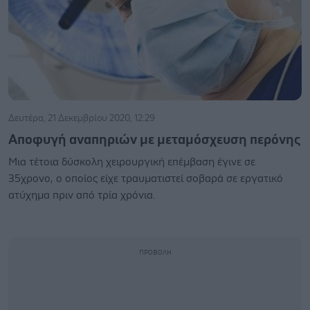
Δευτέρα, 21 Δεκεμβρίου 2020, 12:29
Αποφυγή αναπηριών με μεταμόσχευση περόνης
Μια τέτοια δύσκολη χειρουργική επέμβαση έγινε σε
35χρονο, ο οποίος είχε τραυματιστεί σοβαρά σε εργατικό
ατύχημα πριν από τρία χρόνια.