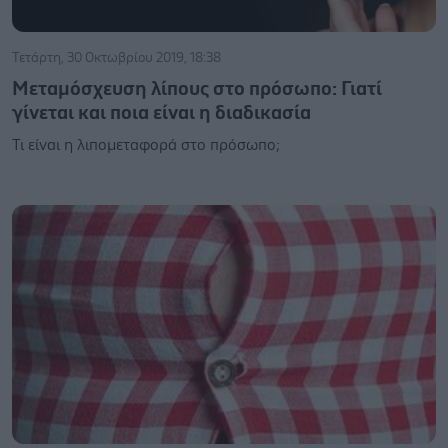
Τετάρτη, 30 Οκτωβρίου 2019, 18:38
Μεταμόσχευση λίπους στο πρόσωπο: Γιατί
γίνεται και ποια είναι η διαδικασία
Τι είναι η λιπομεταφορά στο πρόσωπο;