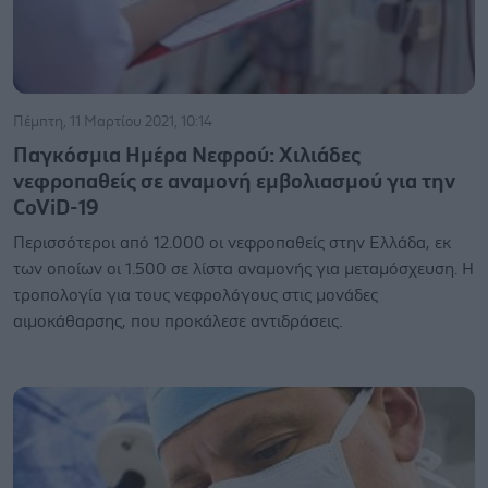
Πέμπτη, 11 Μαρτίου 2021, 10:14
Παγκόσμια Ημέρα Νεφρού: Χιλιάδες
νεφροπαθείς σε αναμονή εμβολιασμού για την
CoViD-19
Περισσότεροι από 12.000 οι νεφροπαθείς στην Ελλάδα, εκ
των οποίων οι 1.500 σε λίστα αναμονής για μεταμόσχευση. Η
τροπολογία για τους νεφρολόγους στις μονάδες
αιμοκάθαρσης, που προκάλεσε αντιδράσεις.