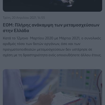
Τρίτη, 20 Απριλίου 2021, 14:55
ΕΟΜ: Πλήρης ανάκαμψη των μεταμοσχεύσεων
στην Ελλάδα
Κατά το 12μηνο Μαρτίου 2020 με Μάρτιο 2021, ο συνολικός
αριθμός τόσο των δοτών οργάνων, όσο και των
πραγματοποιθεισών μεταμοσχεύσεων δεν υστέρησε σε
σχέση με τη δραστηριότητα ενός οποιουδήποτε άλλου έτους.