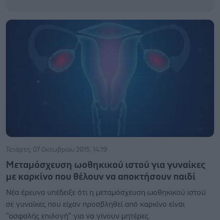
Τετάρτη, 07 Οκτωβρίου 2015, 14:19
Μεταμόσχευση ωοθηκικού ιστού για γυναίκες
με καρκίνο που θέλουν να αποκτήσουν παιδί
Νέα έρευνα υπέδειξε ότι η μεταμόσχευση ωοθηκικού ιστού
σε γυναίκες που είχαν προσβληθεί από καρκίνο είναι
''ασφαλής επιλογή'' για να γίνουν μητέρες.