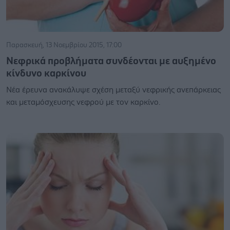
Παρασκευή, 13 Νοεμβρίου 2015, 17:00
Νεφρικά προβλήματα συνδέονται με αυξημένο
κίνδυνο καρκίνου
Νέα έρευνα ανακάλυψε σχέση μεταξύ νεφρικής ανεπάρκειας
και μεταμόσχευσης νεφρού με τον καρκίνο.