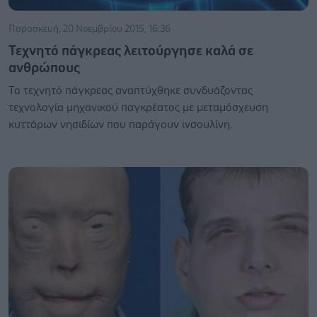
Παρασκευή, 20 Νοεμβρίου 2015, 16:36
Τεχνητό πάγκρεας λειτούργησε καλά σε
ανθρώπους
Το τεχνητό πάγκρεας αναπτύχθηκε συνδυάζοντας
τεχνολογία μηχανικού παγκρέατος με μεταμόσχευση
κυττάρων νησιδίων που παράγουν ινσουλίνη.