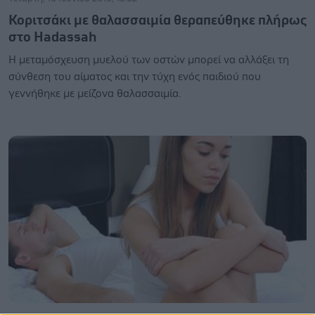
Κοριτσάκι με θαλασσαιμία θεραπεύθηκε πλήρως
στο Hadassah
Η μεταμόσχευση μυελού των οστών μπορεί να αλλάξει τη
σύνθεση του αίματος και την τύχη ενός παιδιού που
γεννήθηκε με μείζονα θαλασσαιμία.