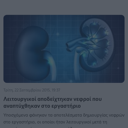
Τρίτη, 22 Σεπτεμβρίου 2015, 19:37
Λειτουργικοί αποδείχτηκαν νεφροί που
αναπτύχθηκαν στο εργαστήριο
Υποσχόμενα φάνηκαν τα αποτελέσματα δημιουργίας νεφρών
στο εργαστήριο, οι οποίοι ήταν λειτουργικοί μετά τη