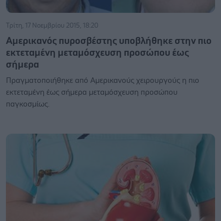
Τρίτη, 17 Νοεμβρίου 2015, 18:20
Αμερικανός πυροσβέστης υποβλήθηκε στην πιο
εκτεταμένη μεταμόσχευση προσώπου έως
σήμερα
Πραγματοποιήθηκε από Αμερικανούς χειρουργούς η πιο
εκτεταμένη έως σήμερα μεταμόσχευση προσώπου
παγκοσμίως.