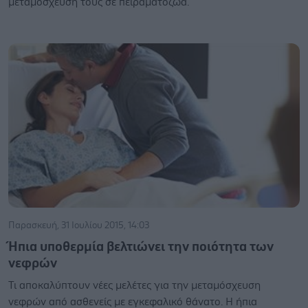
μεταμόσχευσή τους σε πειραματόζωα.
Παρασκευή, 31 Ιουλίου 2015, 14:03
Ήπια υποθερμία βελτιώνει την ποιότητα των
νεφρών
Τι αποκαλύπτουν νέες μελέτες για την μεταμόσχευση
νεφρών από ασθενείς με εγκεφαλικό θάνατο. Η ήπια