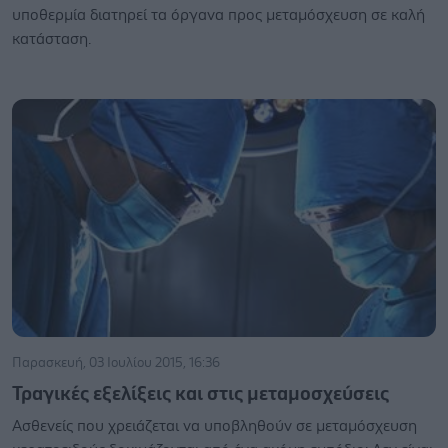
υποθερμία διατηρεί τα όργανα προς μεταμόσχευση σε καλή
κατάσταση.
Παρασκευή, 03 Ιουλίου 2015, 16:36
Τραγικές εξελίξεις και στις μεταμοσχεύσεις
Ασθενείς που χρειάζεται να υποβληθούν σε μεταμόσχευση