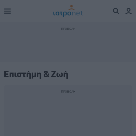
Επιστήμη & Ζωή