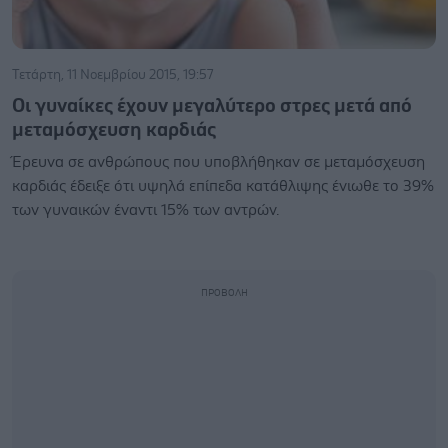
Τετάρτη, 11 Νοεμβρίου 2015, 19:57
Οι γυναίκες έχουν μεγαλύτερο στρες μετά από
μεταμόσχευση καρδιάς
Έρευνα σε ανθρώπους που υποβλήθηκαν σε μεταμόσχευση
καρδιάς έδειξε ότι υψηλά επίπεδα κατάθλιψης ένιωθε το 39%
των γυναικών έναντι 15% των αντρών.